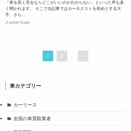
「車を高く売るならどこがいいのかわからない」といった声も多
く聞かれます。 そこで当記事ではカーネクストを初めとする大
手、さら...
2026年7月28日
1
2
...
4
車カテゴリー
カーリース
全国の車買取業者