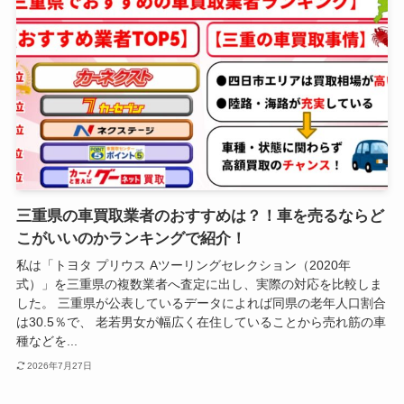
三重県の車買取業者のおすすめは？！車を売るならど
こがいいのかランキングで紹介！
私は「トヨタ プリウス Aツーリングセレクション（2020年
式）」を三重県の複数業者へ査定に出し、実際の対応を比較しま
した。 三重県が公表しているデータによれば同県の老年人口割合
は30.5％で、 老若男女が幅広く在住していることから売れ筋の車
種などを...
2026年7月27日