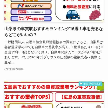
山梨県の車買取おすすめランキング16選！車を売るな
らどこがいいの？
一般財団法人 自動車検査登録情報協会の調査によると、山梨県は
各都道府県の中でも自動車の普及率が高く、1世帯あたり1.5台(※
全国平均1.0台)となっており、自動車の購入ニーズが高い傾向が
あります。 私は2020年式プリウスを山梨県の複数業者へ実際に
査定...
2026年7月31日
全国の車買取業者