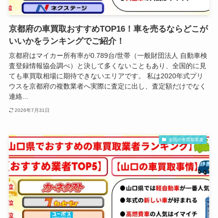
京都府の車買取おすすめTOP16！車を売るならどこが
いいかをランキングでご紹介！
京都府はマイカー所有率が0.789台/世帯（一般財団法人 自動車検
査登録情報協会調べ）と決して多くないこともあり、全国的に見
ても車買取相場に期待できないエリアです。 私は2020年式プリ
ウスを京都府の複数業者へ実際に査定に出し、査定額だけでなく
連絡...
2026年7月31日
全国の車買取業者