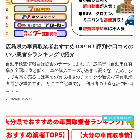
広島県の車買取業者おすすめTOP16！評判や口コミの
いい業者をランキングで紹介
自動車検査情報登録協会のデータによれば、広島県は自動車保有
率が全国37位と低く、車の購入ニーズがあまり高くないため、少
しでも高く売るには事前の買取相場のチェックや適切な車買取業
者選びが重要です。 そこで当記事では、利用者の正直な評判や口
コミ...
2026年7月27日
全国の車買取業者