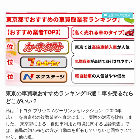
全国の車買取業者
東京の車買取おすすめランキング15選！車を売るなら
どこがいい？
私は「トヨタ プリウス Aツーリングセレクション（2020年
式）」を東京都の複数業者へ査定に出し、実際の対応を比較しま
した。 東京都による「自動車利用と環境に関する世論調査」で
は、都民の約75%もの方が自動車を所有していないと回答されて
おり、他の道...