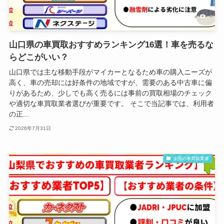
山口県の車買取おすすめランキング16選！車を売るな
らどこがいい？
山口県では主な移動手段がマイカーとなるため車の購入ニーズが
高く、車の売却には好条件の地域ですが、需要のある中古車に偏
りがあるため、少しでも高く売るには事前の買取相場のチェック
や適切な車買取業者選びが重要です。 そこで当記事では、利用者
の正...
2026年7月31日
全国の車買取業者