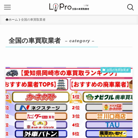
ホーム
全国の車買取業者
全国の車買取業者
– category –
全国の車買取業者