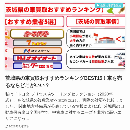
全国の車買取業者
茨城県の車買取おすすめランキングBEST15！車を売
るならどこがいい？
私は「トヨタ プリウス Aツーリングセレクション（2020年
式）」を茨城県の複数業者へ査定に出し、実際の対応を比較しま
した。 関東地方整備局が公表している情報によれば、茨城県の自
動車保有率は全国4位で、中古車に対するニーズも非常に高いエ
リアになっ...
2026年7月27日