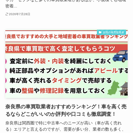
密着...
2026年7月28日
全国の車買取業者
奈良県の車買取業者おすすめランキング！車を高く売
るならどこがいいのか評判や口コミも徹底調査！
奈良県は関西圏で特に中古車へのニーズが高い（車が高く売れ
る）エリアと言えるのですが、需要が多い分、業者の数も多く、