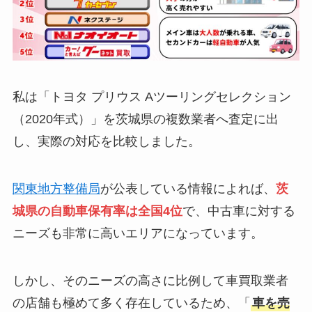
私は「トヨタ プリウス Aツーリングセレクション
（2020年式）」を茨城県の複数業者へ査定に出
し、実際の対応を比較しました。
関東地方整備局
が公表している情報によれば、
茨
城県の自動車保有率は全国4位
で、中古車に対する
ニーズも非常に高いエリアになっています。
しかし、そのニーズの高さに比例して車買取業者
の店舗も極めて多く存在しているため、「
車を売