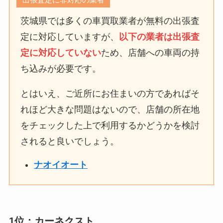
茨城県では多くの車買取業者が無料の出張査
定に対応していますが、
以下の業者は出張査
定に対応していない
ため、店舗への車両の持
ち込みが必要です。
とはいえ、ご近所にお住まいの方であればそ
れほど大きな問題はないので、店舗の所在地
をチェックした上で利用するかどうかを検討
されると良いでしょう。
ナオイオート
1位：カーネクスト