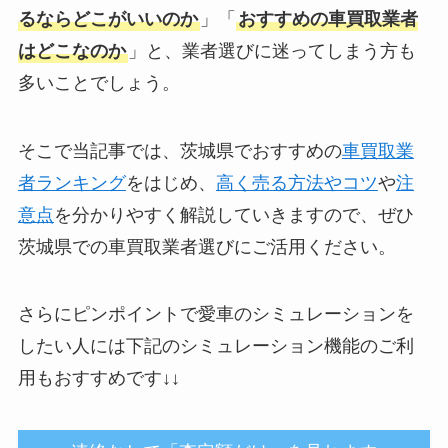
るならどこがいいのか
」「
おすすめの車買取業者
はどこなのか
」と、業者選びに迷ってしまう方も
多いことでしょう。
そこで当記事では、茨城県でおすすめの
車買取業
者ランキング
をはじめ、
高く売る方法やコツ
や
注
意点
を分かりやすく解説していきますので、ぜひ
茨城県での車買取業者選びにご活用ください。
さらにピンポイントで愛車のシミュレーションを
したい人には下記のシミュレーション機能のご利
用もおすすめです↓↓