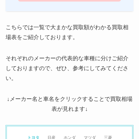
こちらでは一覧で大まかな買取額がわかる買取相
場表をご紹介しております。
それぞれのメーカーの代表的な車種に分けご紹介
しておりますので、ぜひ、参考にしてみてくださ
い。
↓メーカー名と車名をクリックすることで買取相場
表が見れます↓
トヨタ
日産
ホンダ
マツダ
三菱