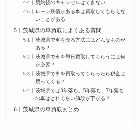
契約後のキャンセルはできない
ローン残債がある車は買取してもらえな
いことがある
茨城県の車買取によくある質問
茨城県で車を売る方法にはどんなものが
ある？
茨城県で車を即日買取してもらうには何
が必要？
茨城県で車を買取ってもらったら税金は
戻ってくる？
茨城県では3年落ち、5年落ち、7年落ち
の車はどれくらい値段が下がる？
茨城県の車買取まとめ