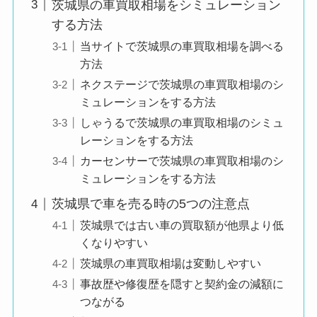
茨城県の車買取相場をシミュレーション
する方法
当サイトで茨城県の車買取相場を調べる
方法
ネクステージで茨城県の車買取相場のシ
ミュレーションをする方法
しゃうるで茨城県の車買取相場のシミュ
レーションをする方法
カーセンサーで茨城県の車買取相場のシ
ミュレーションをする方法
茨城県で車を売る時の5つの注意点
茨城県では古い車の買取額が他県より低
くなりやすい
茨城県の車買取相場は変動しやすい
事故歴や修復歴を隠すと契約金の減額に
つながる