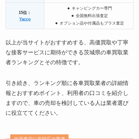
キャンピングカー専門
15位：
全国無料出張査定
Yacco
オプション品や付属品もプラス査定
以上が当サイトがおすすめする、高価買取や丁寧
な接客サービスに期待ができる茨城県の車買取業
者ランキングとその特徴です。
引き続き、ランキング順に各車買取業者の詳細情
報とおすすめポイント、利用者の口コミを紹介し
ますので、車の売却を検討している人は業者選び
に役立ててください。
出張査定に非対応の業者