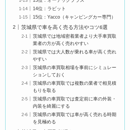
14位：ラビット
15位：Yacco（キャンピングカー専門）
茨城県で車を高く売る方法やコツ6選
茨城県では地域密着業者より大手車買取
業者の方が高く売れやすい
茨城県では大人数が乗れる車が高く売れ
やすい
茨城県の車買取相場を事前にシミュレー
ションしておく
茨城県の車買取では複数の業者で相見積
もりを取る
茨城県の車買取では査定前に車の外装・
内装を綺麗にする
茨城県の車買取では車が高く売れる時期
を見極める