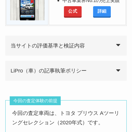
中古車業界No.1の売上実績
公式
詳細
当サイトの評価基準と検証内容
LiPro（車）の記事執筆ポリシー
今回の査定体験の前提
今回の査定車両は、トヨタ プリウス Aツーリ
ングセレクション（2020年式）です。