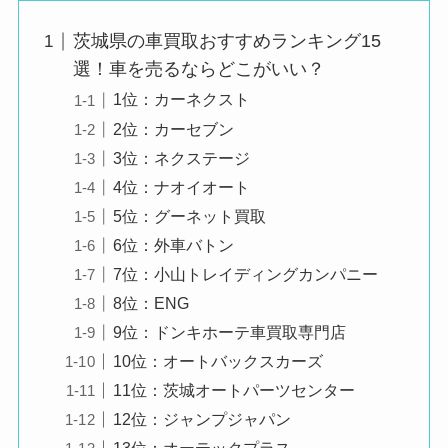
茨城県の車買取おすすめランキング15
選！車を売るならどこがいい？
1位：カーネクスト
2位：カーセブン
3位：ネクステージ
4位：ナオイオート
5位：グーネット買取
6位：外車バトン
7位：小山トレイディングカンパニー
8位：ENG
9位：ドンキホーテ車買取専門店
10位：オートバックスカーズ
11位：茨城オートパーツセンター
12位：ジャンプジャパン
13位：オーテックプラス