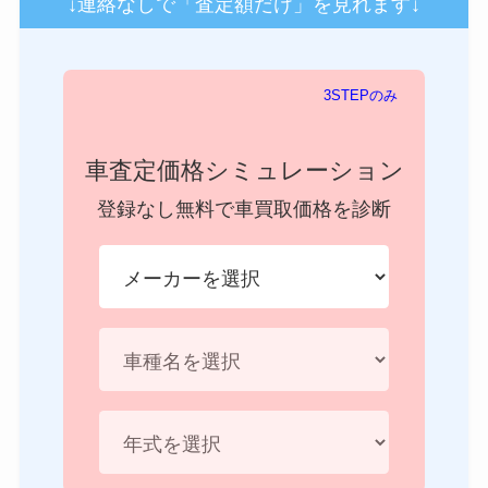
↓連絡なしで「査定額だけ」を見れます↓
3STEPのみ
車査定価格シミュレーション
登録なし無料で車買取価格を診断