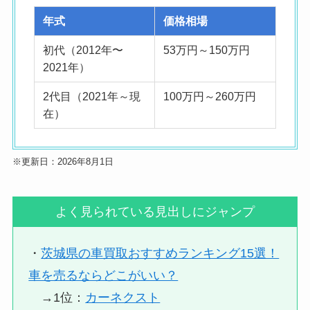
年式
価格相場
初代（2012年〜
53万円～150万円
2021年）
2代目（2021年～現
100万円～260万円
在）
※更新日：2026年8月1日
よく見られている見出しにジャンプ
・
茨城県の車買取おすすめランキング15選！
車を売るならどこがいい？
→1位：
カーネクスト