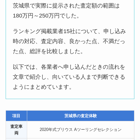
茨城県で実際に提示された査定額の範囲は
180万円～250万円でした。
ランキング掲載業者15社について、申し込み
時の対応、査定内容、良かった点、不満だっ
た点、総評を比較しました。
以下では、各業者へ申し込んだときの流れを
文章で紹介し、向いている人まで判断できる
ようにまとめています。
項目
茨城県の査定体験
査定車
2020年式プリウス Aツーリングセレクション
両