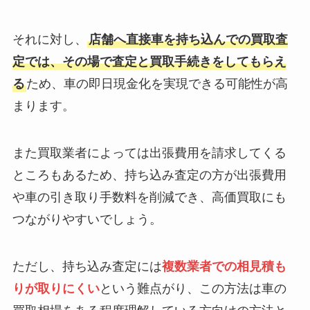
それに対し、
店舗へ直接車を持ち込んでの買取査
定では、その場で査定と買取手続きをしてもらえ
る
ため、車の即日現金化を実現できる可能性が高
まります。
また買取業者によっては出張費用を請求してくる
ところもあるため、持ち込み査定の方が出張費用
や車の引き取り手数料を削減でき、高価買取にも
つながりやすいでしょう。
ただし、持ち込み査定には
複数業者での相見積も
りが取りにくい
という難点がり、この方法は車の