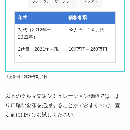
ランドクルーザープラド
レジアス
年式
価格相場
初代（2012年〜
53万円～150万円
2021年）
2代目（2021年～現
100万円～260万円
在）
※更新日：2026年8月1日
以下のクルマ査定シミュレーション機能では、よ
り正確な金額を把握することができますので、査
定前にはぜひお試しください。