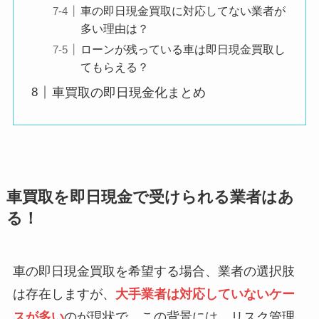
車の即日現金買取に対応してない業者が
多い理由は？
ローンが残っている車は即日現金買取し
てもらえる？
車買取の即日現金化まとめ
車買取を即日現金で受けられる業者はあ
る！
車の即日現金買取を希望する場合、業者の選択肢
は存在しますが、
大手業者は対応していないケー
スが多い
のが現状で、この背景には、リスク管理