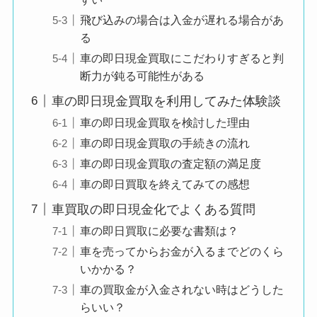
飛び込みの場合は入金が遅れる場合があ
る
車の即日現金買取にこだわりすぎると判
断力が鈍る可能性がある
車の即日現金買取を利用してみた体験談
車の即日現金買取を検討した理由
車の即日現金買取の手続きの流れ
車の即日現金買取の査定額の満足度
車の即日買取を終えてみての感想
車買取の即日現金化でよくある質問
車の即日買取に必要な書類は？
車を売ってからお金が入るまでどのくら
いかかる？
車の買取金が入金されない時はどうした
らいい？