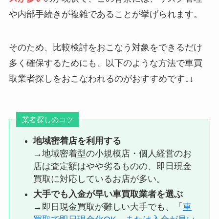
や内部手続きが複雑であることが挙げられます。
そのため、比較検討をおこなう対象をできるだけ
多く確保するためにも、以下のような方法で車買
取業者探しをおこなわれるのがおすすめです↓↓
業者探しのコツ
地域密着店を利用する
→地域密着型の小規模店・個人経営のお
店は査定額はやや劣るものの、即日現金
買取に対応しているお店が多い。
大手でも入金が早い車買取業者を選ぶ
→即日現金買取が難しい大手でも、「
車