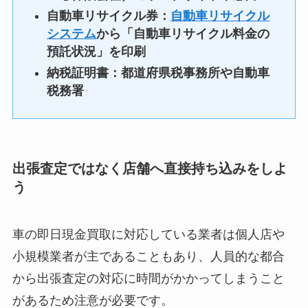
自動車リサイクル券：
自動車リサイクル
システム
から「自動車リサイクル料金の
預託状況」を印刷
納税証明書：都道府県税事務所や自動車
税務署
出張査定ではなく店舗へ直接持ち込みをしよ
う
車の即日現金買取に対応している業者は個人店や
小規模業者が主であることもあり、人員的な都合
から出張査定の対応に時間がかかってしまうこと
があるため注意が必要です。