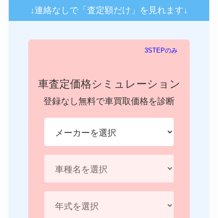
↓連絡なしで「査定額だけ」を見れます↓
3STEPのみ
車査定価格シミュレーション
登録なし無料で車買取価格を診断