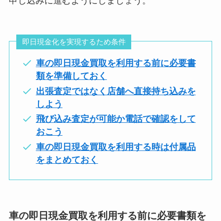
申し込みに進むようにしましょう。
即日現金化を実現するため条件
車の即日現金買取を利用する前に必要書
類を準備しておく
出張査定ではなく店舗へ直接持ち込みを
しよう
飛び込み査定が可能か電話で確認をして
おこう
車の即日現金買取を利用する時は付属品
をまとめておく
車の即日現金買取を利用する前に必要書類を