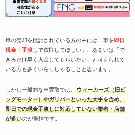
車の売却を検討されている方の中には「車を
即日
現金・手渡し
で買取してほしい」、あるいは「で
きるだけ早く入金してもらいたい」と考えられて
いる方も多くいらっしゃることと思います。
しかし一般的な車買取では、
ウィーカーズ（旧ビ
ッグモーター）やガリバーといった大手を含め、
即日での現金手渡しに対応していない業者・店舗
が多い
のが実情です。