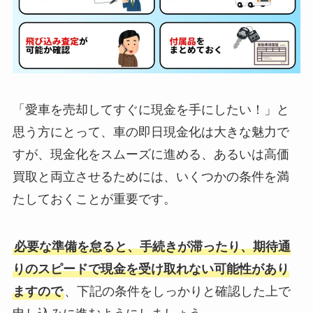
「愛車を売却してすぐに現金を手にしたい！」と
思う方にとって、車の即日現金化は大きな魅力で
すが、現金化をスムーズに進める、あるいは高価
買取と両立させるためには、いくつかの条件を満
たしておくことが重要です。
必要な準備を怠ると、手続きが滞ったり、期待通
りのスピードで現金を受け取れない可能性があり
ますので
、下記の条件をしっかりと確認した上で