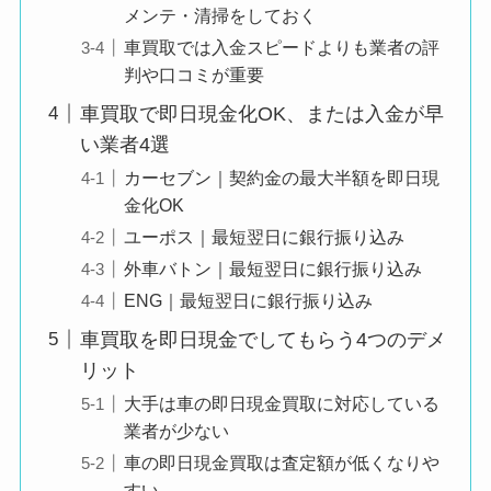
メンテ・清掃をしておく
車買取では入金スピードよりも業者の評
判や口コミが重要
車買取で即日現金化OK、または入金が早
い業者4選
カーセブン｜契約金の最大半額を即日現
金化OK
ユーポス｜最短翌日に銀行振り込み
外車バトン｜最短翌日に銀行振り込み
ENG｜最短翌日に銀行振り込み
車買取を即日現金でしてもらう4つのデメ
リット
大手は車の即日現金買取に対応している
業者が少ない
車の即日現金買取は査定額が低くなりや
すい