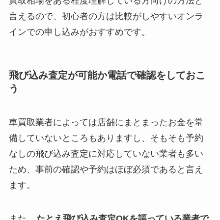
買取相場をある程度理解している方向けの方法と
言えるので、初心者の方は比較がしやすいオンラ
インでの申し込みがおすすめです。
飛び込み査定が可能か電話で確認をしておこ
う
車買取業者によっては店舗にまとまったお金を常
備していないところもありますし、そもそも予約
なしの飛び込み査定に対応していない業者も多い
ため、事前の確認や予約はほぼ必須であると言え
ます。
また、
たとえ飛び込み査定OKを謳っている業者で