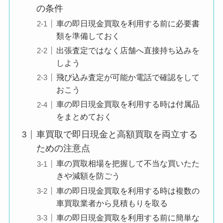
の条件
車の即日現金買取を利用する前に必要書
類を準備しておく
出張査定ではなく店舗へ直接持ち込みを
しよう
飛び込み査定が可能か電話で確認をして
おこう
車の即日現金買取を利用する時は付属品
をまとめておく
車買取で即日現金と高額買取を両立する
ための注意点
車の買取相場を把握して不当な買いたた
きや減額を防ごう
車の即日現金買取を利用する時は複数の
車買取業者から見積もりを取る
車の即日現金買取を利用する前に簡単な