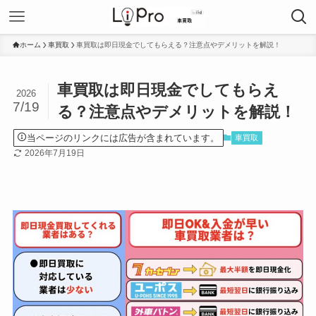
ホーム
車買取
車買取は即日現金でしてもらえる？注意点やデメリットを解説！
車買取は即日現金でしてもらえ
2026
7/19
る？注意点やデメリットを解説！
当ページのリンクには広告が含まれています。
車買取
2026年7月19日