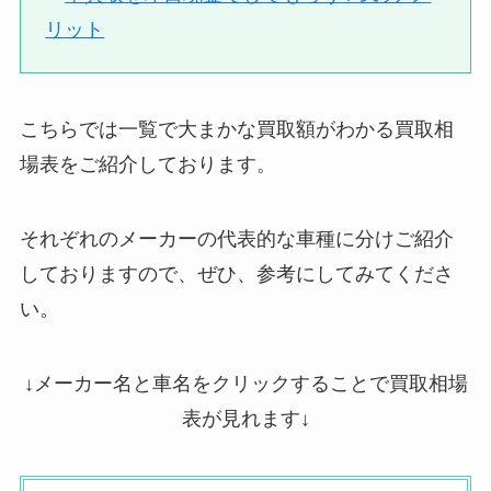
リット
こちらでは一覧で大まかな買取額がわかる買取相
場表をご紹介しております。
それぞれのメーカーの代表的な車種に分けご紹介
しておりますので、ぜひ、参考にしてみてくださ
い。
↓メーカー名と車名をクリックすることで買取相場
表が見れます↓