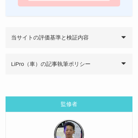
当サイトの評価基準と検証内容
LiPro（車）の記事執筆ポリシー
監修者