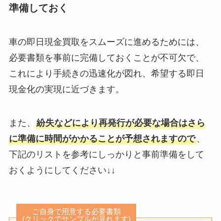
準備しておく
車の即日現金買取をスムーズに進めるためには、
必要書類を事前に完備しておくことが不可欠で、
これにより手続きの迅速化が図れ、希望する即日
現金化の実現に近づきます。
また、
紛失などにより再発行が必要な場合はさら
に準備に時間がかかることが予想されますので
、
下記のリストを参考にしっかりと事前準備をして
おくようにしてください↓↓
ご自身で用意する必要書類
(クリックでサンプルが見れます)