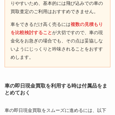
りやすいため、基本的には飛び込みでの車の
買取査定のご利用はおすすめできません。
車をできるだけ高く売るには
複数の見積もり
を比較検討すること
が大切ですので、車の現
金化をお急ぎの場合でも、その点は妥協しな
いようにじっくりと吟味されることをおすす
めします。
車の即日現金買取を利用する時は付属品をま
とめておく
車の即日現金買取をスムーズに進めるには、以下