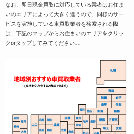
なお、即日現金買取に対応している業者はお住ま
いのエリアによって大きく違うので、同様のサー
ビスを実施している車買取業者を検索される際
は、下記のマップからお住まいのエリアをクリッ
クorタップしてみてください↓↓