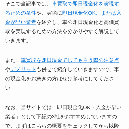
そこで当記事では、
車買取で即日現金化を実現す
るための条件
や、実際に
即日現金化OK、または入
金が早い業者
を紹介し、車の即日現金化と高価買
取を実現するための方法を分かりやすく解説して
いきます。
また、
車買取を即日現金でしてもらう際の注意点
や
デメリット
も併せて紹介していきますので、車
の現金化をお急ぎの方はぜひ参考にしてくださ
い。
なお、当サイトでは「即日現金化OK・入金が早い
業者」として下記の3社をおすすめしていますの
で、まずはこちらの概要をチェックしてから以降