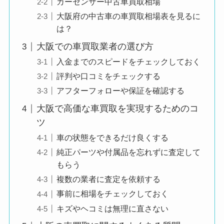
カーセンサー中古車買取相場
大阪府の中古車の車買取相場表を見るに
は？
大阪での車買取業者の選び方
入金までのスピードをチェックしておく
評判や口コミをチェックする
アフターフォローや保証を確認する
大阪で高価な車買取を実現するためのコ
ツ
車の状態をできるだけ良くする
純正パーツや付属品を忘れずに査定して
もらう
複数の業者に査定を依頼する
事前に相場をチェックしておく
キズやヘコミは無理に直さない