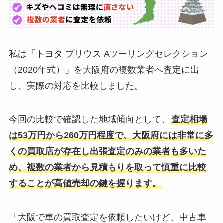
私は「トヨタ プリウス Aツーリングセレクション
（2020年式）」を大阪府の複数業者へ査定に出
し、実際の対応を比較しました。
今回の比較で確認した地域傾向として、
査定相場
は53万円から260万円程度で、大阪府には非常に多
くの買取店が存在し出張査定のみの業者も多いた
め、複数の業者から見積もりを取って慎重に比較
することが高値売却の鍵を握ります。
「大阪で車の買取査定を依頼したいけど、中古車