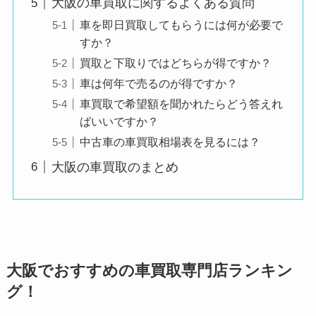
大阪の車買取に関するよくある質問
車を即日買取してもらうには何が必要で
すか？
買取と下取りではどちらが得ですか？
車は何年で売るのが得ですか？
車買取で希望額を聞かれたらどう答えれ
ばいいですか？
中古車の車買取相場表を見るには？
大阪の車買取のまとめ
大阪でおすすめの車買取専門店ランキン
グ！