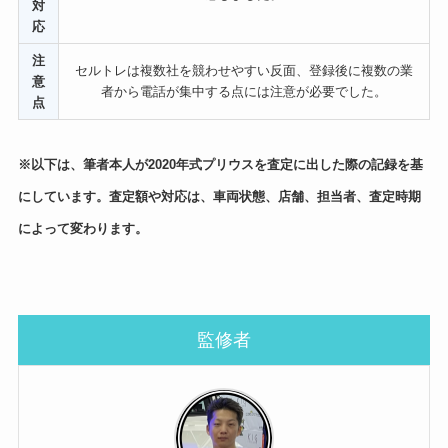
対
応
注
セルトレは複数社を競わせやすい反面、登録後に複数の業
意
者から電話が集中する点には注意が必要でした。
点
※以下は、筆者本人が2020年式プリウスを査定に出した際の記録を基
にしています。査定額や対応は、車両状態、店舗、担当者、査定時期
によって変わります。
監修者