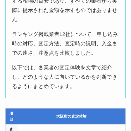
する相場の目安であり、すべての業者から実
際に提示された金額を示すものではありませ
ん。
ランキング掲載業者12社について、申し込み
時の対応、査定方法、査定時の説明、入金ま
での速さ、注意点を比較しました。
以下では、各業者の査定体験を文章で紹介
し、どのような人に向いているかを判断でき
るようにまとめています。
項
大阪府の査定体験
目
査