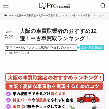
ホーム
全国の車買取業者
大阪の車買取業者のおすすめ12選！中古車買取ランキング！
大阪の車買取業者のおすすめ12
2026
7/29
選！中古車買取ランキング！
当ページのリンクには広告が含まれています。
全国の車買取業者
2026年7月29日