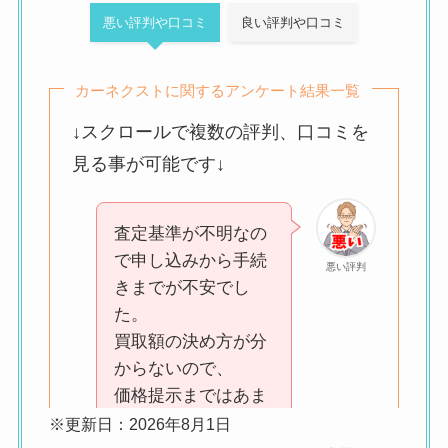
悪い評判や口コミ
良い評判や口コミ
カーネクストに関するアンケート結果一覧
↓スクロールで複数の評判、口コミを
見る事が可能です↓
査定基準が不明なの
で申し込みから手続
悪い評判
きまでが不安でし
た。
買取額の決め方が分
からないので、
価格提示まではあま
り期待できませんで
※更新日：2026年8月1日