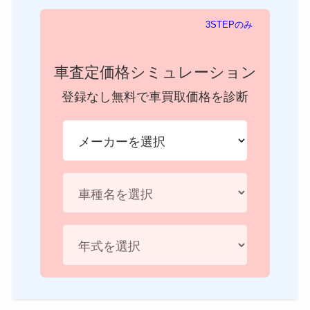
3STEPのみ
車査定価格シミュレーション
登録なし無料で車買取価格を診断