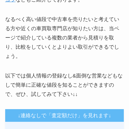
なるべく高い値段で中古車を売りたいと考えてい
る方や近くの車買取専門店が知りたい方は、当ペ
ージで紹介している複数の業者から見積りを取
り、比較をしていくとよりよい取引ができるでし
ょう。
以下では個人情報の登録なし&面倒な営業などもな
しで簡単に正確な値段を知ることができますの
で、ぜひ、試してみて下さい↓↓
↓連絡なしで「査定額だけ」を見れます↓