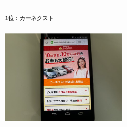
1位：カーネクスト