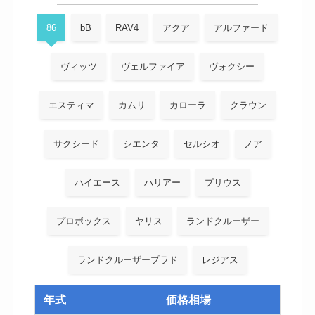
86
bB
RAV4
アクア
アルファード
ヴィッツ
ヴェルファイア
ヴォクシー
エスティマ
カムリ
カローラ
クラウン
サクシード
シエンタ
セルシオ
ノア
ハイエース
ハリアー
プリウス
プロボックス
ヤリス
ランドクルーザー
ランドクルーザープラド
レジアス
年式
価格相場