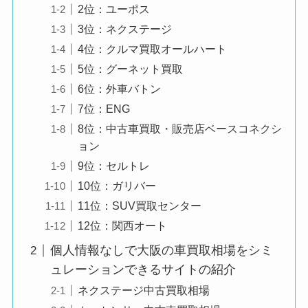
2位：ユーポス
3位：ネクステージ
4位：クルマ買取オールハート
5位：グーネット買取
6位：外車バトン
7位：ENG
8位：中古車買取・販売店ベースコネクシ
ョン
9位：セルトレ
10位：ガリバー
11位：SUV買取センター
12位：関西オート
個人情報なしで大阪の車買取相場をシミ
ュレーションできるサイトの紹介
ネクステージ中古買取相場