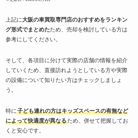
上記に
大阪の車買取専門店のおすすめをランキン
グ形式でまとめた
ため、売却を検討している方は
参考にしてください。
そして、各項目に分けて実際の店舗の情報を紹介
していくため、直接訪れようとしている方や実際
の設備について知りたい方はチェックしましょ
う。
特に
子ども連れの方はキッズスペースの有無など
によって快適度が異なる
ため、併せて把握してお
くと安心です。