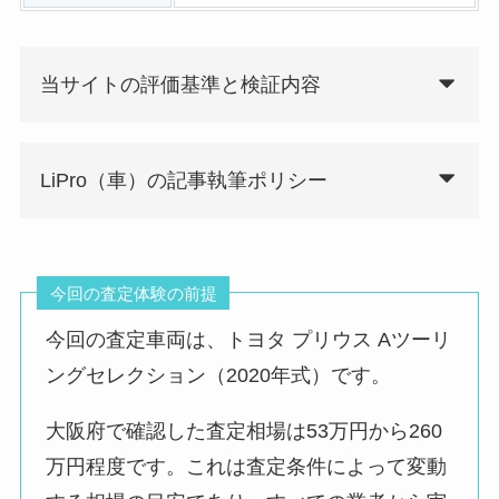
当サイトの評価基準と検証内容
LiPro（車）の記事執筆ポリシー
今回の査定体験の前提
今回の査定車両は、トヨタ プリウス Aツーリ
ングセレクション（2020年式）です。
大阪府で確認した査定相場は53万円から260
万円程度です。これは査定条件によって変動