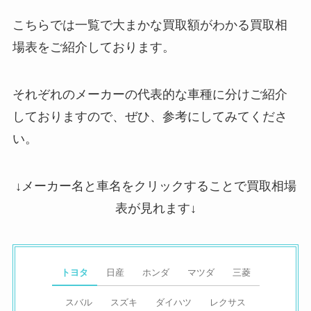
こちらでは一覧で大まかな買取額がわかる買取相
場表をご紹介しております。
それぞれのメーカーの代表的な車種に分けご紹介
しておりますので、ぜひ、参考にしてみてくださ
い。
↓メーカー名と車名をクリックすることで買取相場
表が見れます↓
トヨタ
日産
ホンダ
マツダ
三菱
スバル
スズキ
ダイハツ
レクサス