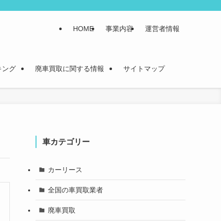
HOME
事業内容
運営者情報
キング
廃車買取に関する情報
サイトマップ
車カテゴリー
カーリース
全国の車買取業者
廃車買取