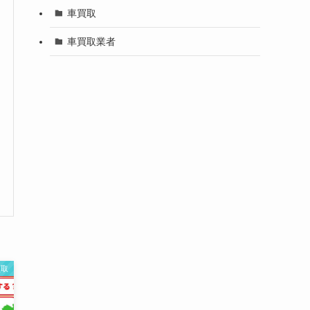
車買取
車買取業者
買取