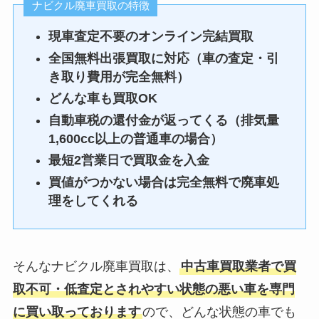
ナビクル廃車買取の特徴
現車査定不要のオンライン完結買取
全国無料出張買取に対応（車の査定・引
き取り費用が完全無料）
どんな車も買取OK
自動車税の還付金が返ってくる（排気量
1,600cc以上の普通車の場合）
最短2営業日で買取金を入金
買値がつかない場合は完全無料で廃車処
理をしてくれる
そんなナビクル廃車買取は、
中古車買取業者で買
取不可・低査定とされやすい状態の悪い車を専門
に買い取っております
ので、どんな状態の車でも