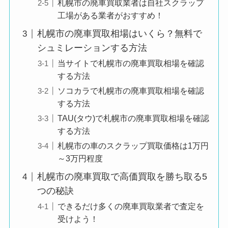
札幌市の廃車買取業者は自社スクラップ
工場がある業者がおすすめ！
札幌市の廃車買取相場はいくら？無料で
シュミレーションする方法
当サイトで札幌市の廃車買取相場を確認
する方法
ソコカラで札幌市の廃車買取相場を確認
する方法
TAU(タウ)で札幌市の廃車買取相場を確認
する方法
札幌市の車のスクラップ買取価格は1万円
～3万円程度
札幌市の廃車買取で高価買取を勝ち取る5
つの秘訣
できるだけ多くの廃車買取業者で査定を
受けよう！