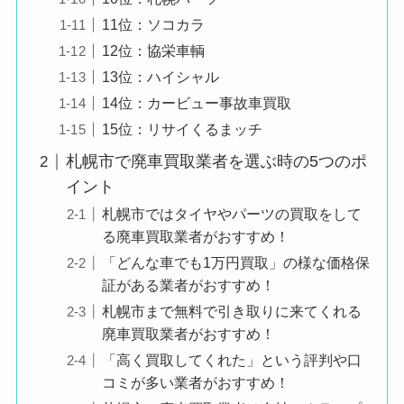
11位：ソコカラ
12位：協栄車輌
13位：ハイシャル
14位：カービュー事故車買取
15位：リサイくるまッチ
札幌市で廃車買取業者を選ぶ時の5つのポ
イント
札幌市ではタイヤやパーツの買取をして
る廃車買取業者がおすすめ！
「どんな車でも1万円買取」の様な価格保
証がある業者がおすすめ！
札幌市まで無料で引き取りに来てくれる
廃車買取業者がおすすめ！
「高く買取してくれた」という評判や口
コミが多い業者がおすすめ！