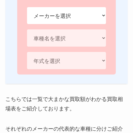
こちらでは一覧で大まかな買取額がわかる買取相
場表をご紹介しております。
それぞれのメーカーの代表的な車種に分けご紹介