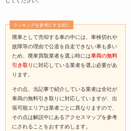
してください。
ランキングを参考にする前に
廃車として売却する車の中には、車検切れや
故障等の理由で公道を自走できない車も多い
ため、廃車買取業者を選ぶ時には
車両の無料
引き取り
に対応している業者を選ぶ必要があ
ります。
その点、当記事で紹介している業者は全社が
車両の無料引き取りに対応していますが、出
張可能エリアは業者ごとに異なりますので、
その点は解説中にあるアクセスマップを参考
にされることをおすすめします。