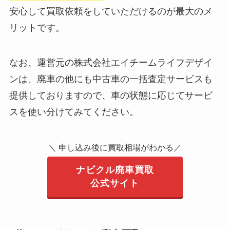
安心して買取依頼をしていただけるのが最大のメ
リットです。
なお、運営元の株式会社エイチームライフデザイ
ンは、廃車の他にも中古車の一括査定サービスも
提供しておりますので、車の状態に応じてサービ
スを使い分けてみてください。
＼ 申し込み後に買取相場がわかる／
ナビクル廃車買取
公式サイト