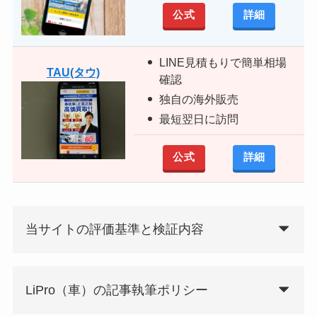
公式
詳細
LINE見積もりで簡単相場
TAU(タウ)
確認
独自の海外販売
最短翌日に訪問
公式
詳細
当サイトの評価基準と検証内容
LiPro（車）の記事執筆ポリシー