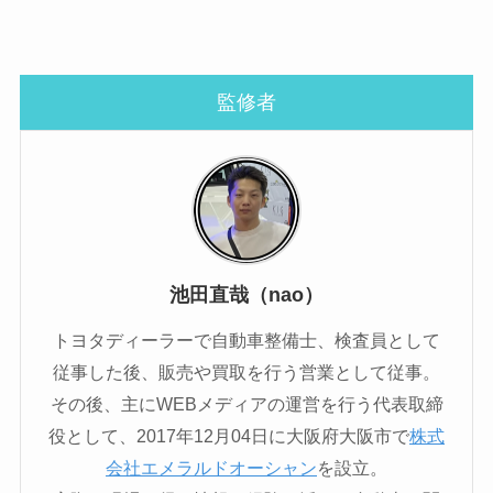
監修者
池田直哉（nao）
トヨタディーラーで自動車整備士、検査員として
従事した後、販売や買取を行う営業として従事。
その後、主にWEBメディアの運営を行う代表取締
役として、2017年12月04日に大阪府大阪市で
株式
会社エメラルドオーシャン
を設立。