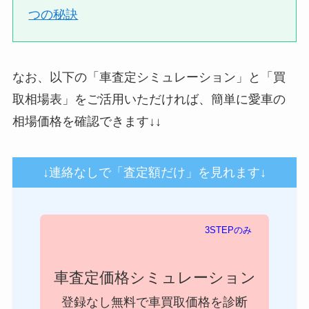
つの秘訣
なお、以下の「車査定シミュレーション」と「買
取相場表」をご活用いただければ、簡単に愛車の
相場価格を確認できます↓↓
↓連絡なしで「査定額だけ」を見れます↓
3STEPのみ
車査定価格シミュレーション
登録なし無料で車買取価格を診断