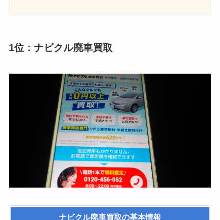
1位：ナビクル廃車買取
ナビクル廃車買取
の基本情報