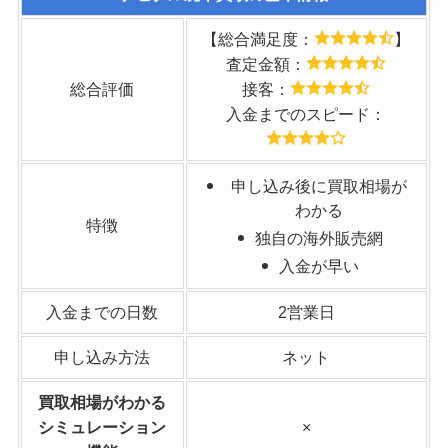
【総合満足度：
】
査定金額：
総合評価
接客：
入金までのスピード：
申し込み後に買取相場が
わかる
特徴
独自の海外販売網
入金が早い
入金までの日数
2営業日
申し込み方法
ネット
買取相場がわかる
シミュレーション
×