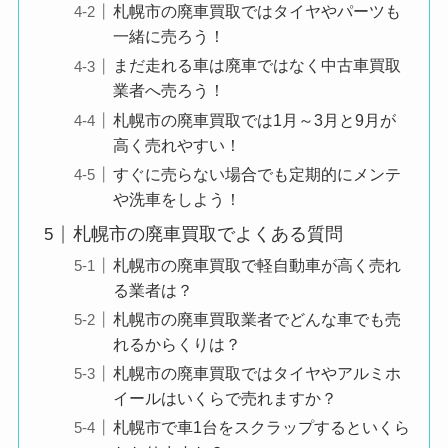
札幌市の廃車買取ではタイヤやパーツも
一緒に売ろう！
まだ走れる車は廃車ではなく中古車買取
業者へ売ろう！
札幌市の廃車買取では1月～3月と9月が
高く売れやすい！
すぐに売らない場合でも定期的にメンテ
や洗車をしよう！
札幌市の廃車買取でよくある質問
札幌市の廃車買取で軽自動車が高く売れ
る業者は？
札幌市の廃車買取業者でどんな車でも売
れるからくりは？
札幌市の廃車買取ではタイヤやアルミホ
イールはいくらで売れますか？
札幌市で車1台をスクラップするといくら