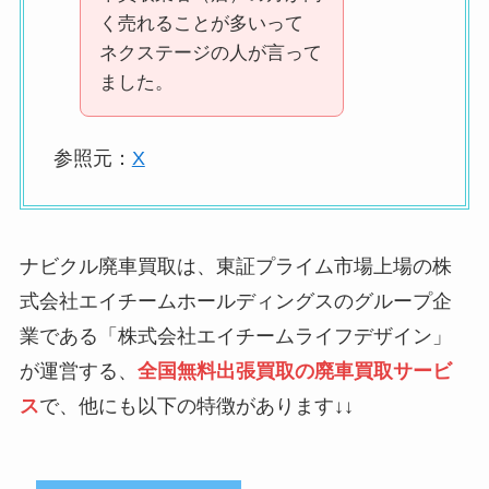
く売れることが多いって
ネクステージの人が言って
ました。
参照元：
X
ナビクル廃車買取は、東証プライム市場上場の株
式会社エイチームホールディングスのグループ企
業である「株式会社エイチームライフデザイン」
が運営する、
全国無料出張買取の廃車買取サービ
ス
で、他にも以下の特徴があります↓↓