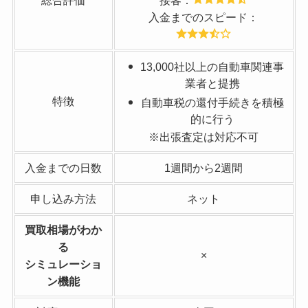
入金までのスピード：
13,000社以上の自動車関連事
業者と提携
特徴
自動車税の還付手続きを積極
的に行う
※出張査定は対応不可
入金までの日数
1週間から2週間
申し込み方法
ネット
買取相場がわか
る
×
シミュレーショ
ン機能