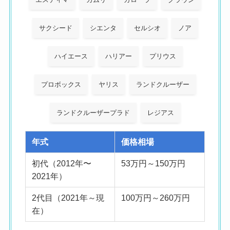
サクシード
シエンタ
セルシオ
ノア
ハイエース
ハリアー
プリウス
プロボックス
ヤリス
ランドクルーザー
ランドクルーザープラド
レジアス
年式
価格相場
初代（2012年〜
53万円～150万円
2021年）
2代目（2021年～現
100万円～260万円
在）