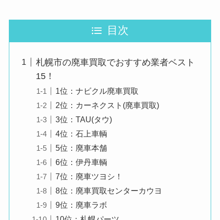
目次
札幌市の廃車買取でおすすめ業者ベスト
15！
1位：ナビクル廃車買取
2位：カーネクスト(廃車買取)
3位：TAU(タウ)
4位：石上車輌
5位：廃車本舗
6位：伊丹車輌
7位：廃車ツヨシ！
8位：廃車買取センターカウヨ
9位：廃車ラボ
10位：札幌パーツ