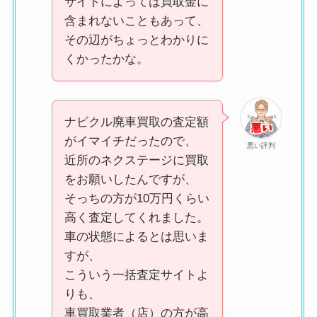
サイトによっては買取金に
含まれないこともあって、
その辺がちょっとわかりに
くかったかな。
ナビクル廃車買取の査定額
がイマイチだったので、
悪い評判
近所のネクステージに買取
をお願いしたんですが、
そっちの方が10万円くらい
高く査定してくれました。
車の状態によるとは思いま
すが、
こういう一括査定サイトよ
りも、
車買取業者（店）の方が高