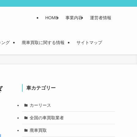
HOME
事業内容
運営者情報
キング
廃車買取に関する情報
サイトマップ
ぎ
車カテゴリー
カーリース
全国の車買取業者
廃車買取