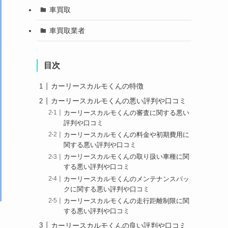
車買取
車買取業者
目次
カーリースカルモくんの特徴
カーリースカルモくんの悪い評判や口コミ
カーリースカルモくんの審査に関する悪い
評判や口コミ
カーリースカルモくんの料金や初期費用に
関する悪い評判や口コミ
カーリースカルモくんの取り扱い車種に関
する悪い評判や口コミ
カーリースカルモくんのメンテナンスパッ
クに関する悪い評判や口コミ
カーリースカルモくんの走行距離制限に関
する悪い評判や口コミ
カーリースカルモくんの良い評判や口コミ