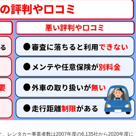
、レンタカー事業者数は2007年度の6,135社から2020年度に