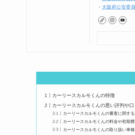
・
大阪府公安委員会
カーリースカルモくんの特徴
カーリースカルモくんの悪い評判や口
カーリースカルモくんの審査に関する
カーリースカルモくんの料金や初期費
カーリースカルモくんの取り扱い車種