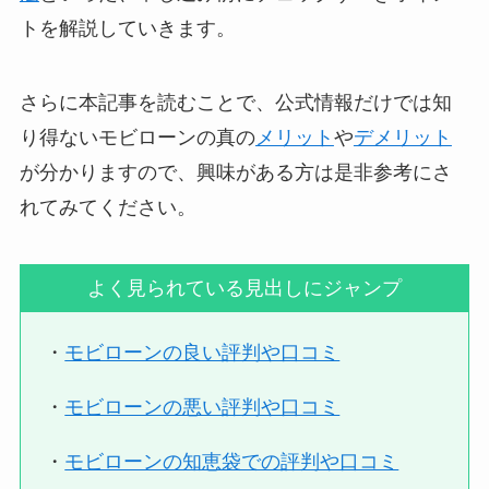
トを解説していきます。
さらに本記事を読むことで、公式情報だけでは知
り得ないモビローンの真の
メリット
や
デメリット
が分かりますので、興味がある方は是非参考にさ
れてみてください。
よく見られている見出しにジャンプ
・
モビローンの良い評判や口コミ
・
モビローンの悪い評判や口コミ
・
モビローンの知恵袋での評判や口コミ