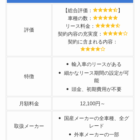
【総合評価：
】
車種の数：
リース料金：
評価
契約内容の充実度：
契約に含まれる内容：
輸入車のリースがある
細かなリース期間の設定が可
特徴
能
頭金、初期費用が不要
月額料金
12,100円～
国産メーカーの全車種、全グ
レード
取扱メーカー
外車メーカーの一部