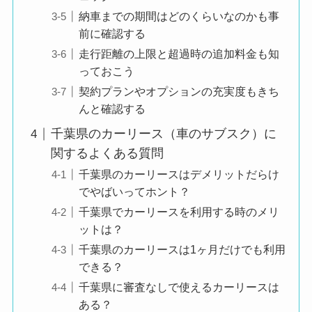
納車までの期間はどのくらいなのかも事
前に確認する
走行距離の上限と超過時の追加料金も知
っておこう
契約プランやオプションの充実度もきち
んと確認する
千葉県のカーリース（車のサブスク）に
関するよくある質問
千葉県のカーリースはデメリットだらけ
でやばいってホント？
千葉県でカーリースを利用する時のメリ
ットは？
千葉県のカーリースは1ヶ月だけでも利用
できる？
千葉県に審査なしで使えるカーリースは
ある？