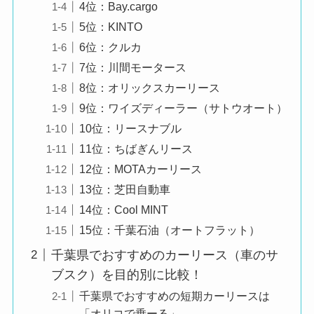
4位：Bay.cargo
5位：KINTO
6位：クルカ
7位：川間モータース
8位：オリックスカーリース
9位：ワイズディーラー（サトウオート）
10位：リースナブル
11位：ちばぎんリース
12位：MOTAカーリース
13位：芝田自動車
14位：Cool MINT
15位：千葉石油（オートフラット）
千葉県でおすすめのカーリース（車のサ
ブスク）を目的別に比較！
千葉県でおすすめの短期カーリースは
「オリコで乗ーる」