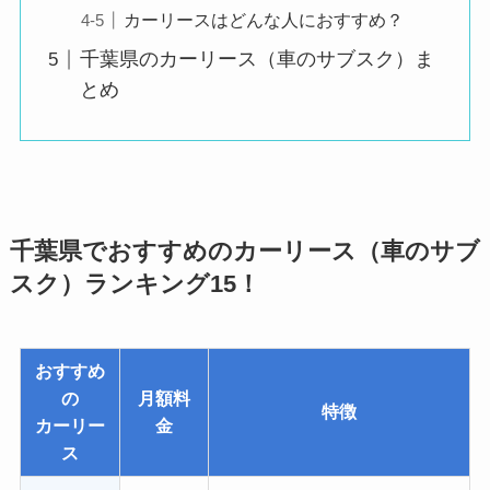
カーリースはどんな人におすすめ？
千葉県のカーリース（車のサブスク）ま
とめ
千葉県でおすすめのカーリース（車のサブ
スク）ランキング15！
おすすめ
の
月額料
特徴
カーリー
金
ス