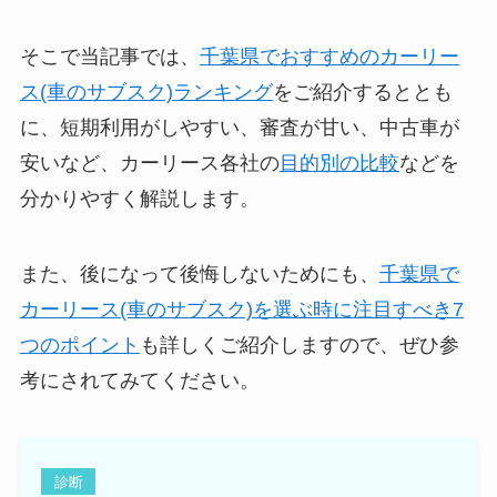
そこで当記事では、
千葉県でおすすめのカーリー
ス(車のサブスク)ランキング
をご紹介するととも
に、短期利用がしやすい、審査が甘い、中古車が
安いなど、カーリース各社の
目的別の比較
などを
分かりやすく解説します。
また、後になって後悔しないためにも、
千葉県で
カーリース(車のサブスク)を選ぶ時に注目すべき7
つのポイント
も詳しくご紹介しますので、ぜひ参
考にされてみてください。
診断