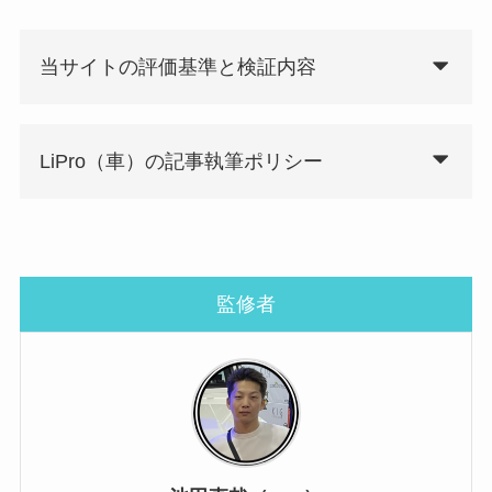
当サイトの評価基準と検証内容
LiPro（車）の記事執筆ポリシー
監修者