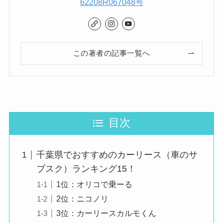
62208R067048号
この著者の記事一覧へ
目次
千葉県でおすすめのカーリース（車のサ
ブスク）ランキング15！
1位：オリコで乗ーる
2位：ニコノリ
3位：カーリースカルモくん